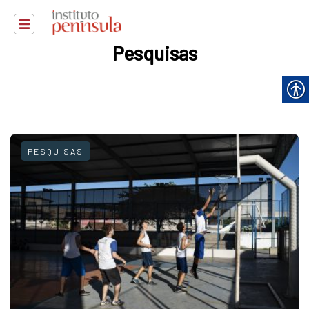
Pesquisas
PESQUISAS