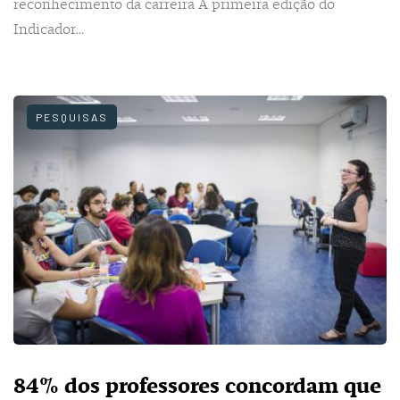
reconhecimento da carreira A primeira edição do
Indicador…
PESQUISAS
84% dos professores concordam que