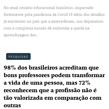
No atual cenário educacional brasileiro, impactado
fortemente pela pandemia da Covid 19 além dos desafios
já existentes no país que a antecederam, nos deparamos
com a complexa missão de enfrentar a queda na
aprendizagem dos…
PESQUISAS
98% dos brasileiros acreditam que
bons professores podem transformar
a vida de uma pessoa, mas 72%
reconhecem que a profissão não é
tão valorizada em comparação com
outras