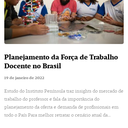
Planejamento da Força de Trabalho
Docente no Brasil
19 de janeiro de 2022
Estudo do Instituto Península traz insights do mercado de
trabalho do professor e fala da importância do
planejamento da oferta e demanda de profissionais em
todo o País Para melhor retratar o cenário atual da…