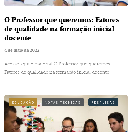
O Professor que queremos: Fatores
de qualidade na formação inicial
docente
4 de maio de 2022
Acesse aqui o material O Professor que queremos:
Fatores de qualidade na formação inicial docente
EDUCAÇÃO
NOTAS TÉCNICAS
PESQUISAS