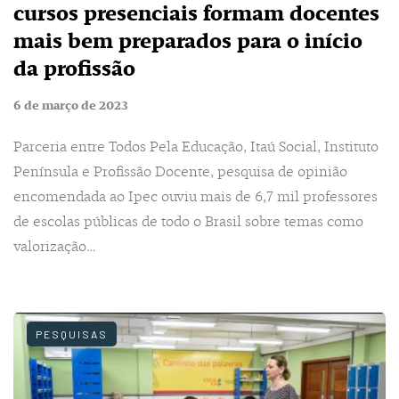
cursos presenciais formam docentes
mais bem preparados para o início
da profissão
6 de março de 2023
Parceria entre Todos Pela Educação, Itaú Social, Instituto
Península e Profissão Docente, pesquisa de opinião
encomendada ao Ipec ouviu mais de 6,7 mil professores
de escolas públicas de todo o Brasil sobre temas como
valorização…
PESQUISAS