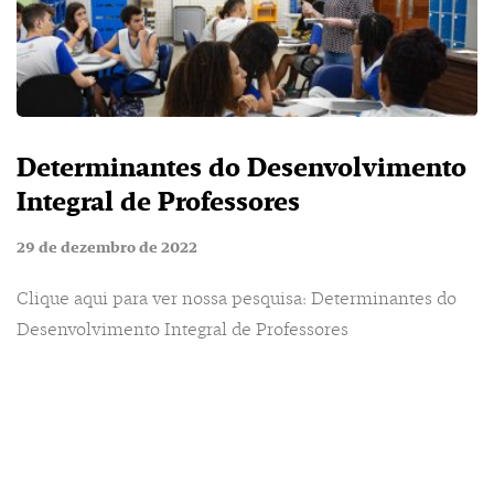
Determinantes do Desenvolvimento
Integral de Professores
29 de dezembro de 2022
Clique aqui para ver nossa pesquisa: Determinantes do
Desenvolvimento Integral de Professores