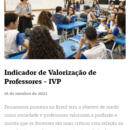
Indicador de Valorização de
Professores - IVP
16 de outubro de 2023
Ferramenta pioneira no Brasil tem o objetivo de medir
como sociedade e professores valorizam a profissão e
mostra que os docentes são mais críticos com relação ao