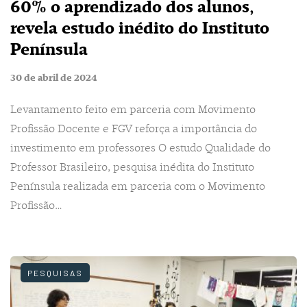
60% o aprendizado dos alunos,
revela estudo inédito do Instituto
Península
30 de abril de 2024
Levantamento feito em parceria com Movimento
Profissão Docente e FGV reforça a importância do
investimento em professores O estudo Qualidade do
Professor Brasileiro, pesquisa inédita do Instituto
Península realizada em parceria com o Movimento
Profissão…
PESQUISAS