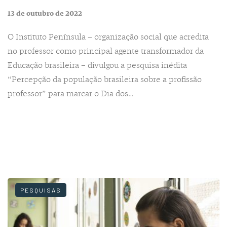
13 de outubro de 2022
O Instituto Península – organização social que acredita
no professor como principal agente transformador da
Educação brasileira – divulgou a pesquisa inédita
“Percepção da população brasileira sobre a profissão
professor” para marcar o Dia dos…
PESQUISAS