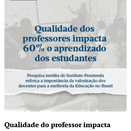
Qualidade do professor impacta