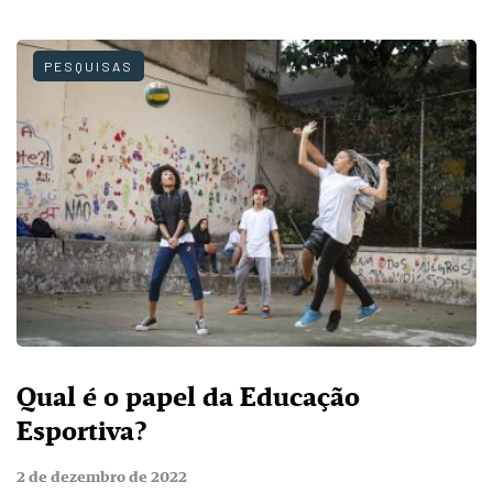
PESQUISAS
Qual é o papel da Educação
Esportiva?
2 de dezembro de 2022