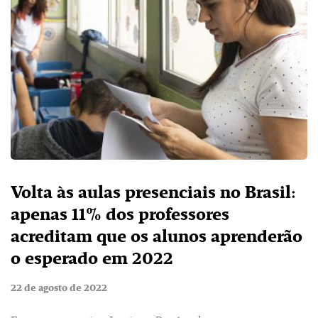
Volta às aulas presenciais no Brasil:
apenas 11% dos professores
acreditam que os alunos aprenderão
o esperado em 2022
22 de agosto de 2022