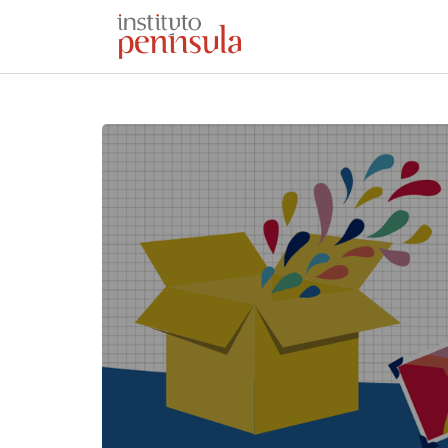
SOBRE