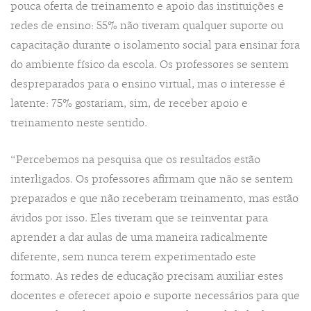
pouca oferta de treinamento e apoio das instituições e
redes de ensino: 55% não tiveram qualquer suporte ou
capacitação durante o isolamento social para ensinar fora
do ambiente físico da escola. Os professores se sentem
despreparados para o ensino virtual, mas o interesse é
latente: 75% gostariam, sim, de receber apoio e
treinamento neste sentido.
“Percebemos na pesquisa que os resultados estão
interligados. Os professores afirmam que não se sentem
preparados e que não receberam treinamento, mas estão
ávidos por isso. Eles tiveram que se reinventar para
aprender a dar aulas de uma maneira radicalmente
diferente, sem nunca terem experimentado este
formato. As redes de educação precisam auxiliar estes
docentes e oferecer apoio e suporte necessários para que