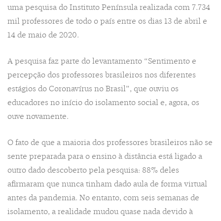
uma pesquisa do Instituto Península realizada com 7.734
mil professores de todo o país entre os dias 13 de abril e
14 de maio de 2020.
A pesquisa faz parte do levantamento “Sentimento e
percepção dos professores brasileiros nos diferentes
estágios do Coronavírus no Brasil”, que ouviu os
educadores no início do isolamento social e, agora, os
ouve novamente.
O fato de que a maioria dos professores brasileiros não se
sente preparada para o ensino à distância está ligado a
outro dado descoberto pela pesquisa: 88% deles
afirmaram que nunca tinham dado aula de forma virtual
antes da pandemia. No entanto, com seis semanas de
isolamento, a realidade mudou quase nada devido à