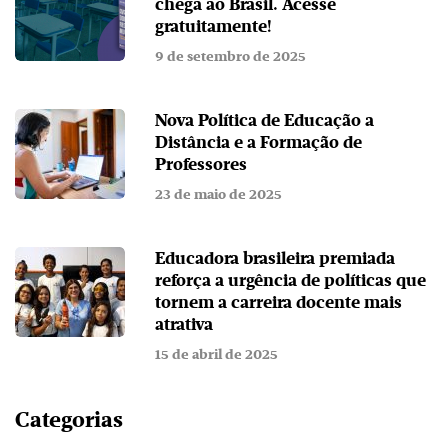
chega ao Brasil. Acesse
gratuitamente!
9 de setembro de 2025
Nova Política de Educação a
Distância e a Formação de
Professores
23 de maio de 2025
Educadora brasileira premiada
reforça a urgência de políticas que
tornem a carreira docente mais
atrativa
15 de abril de 2025
Categorias