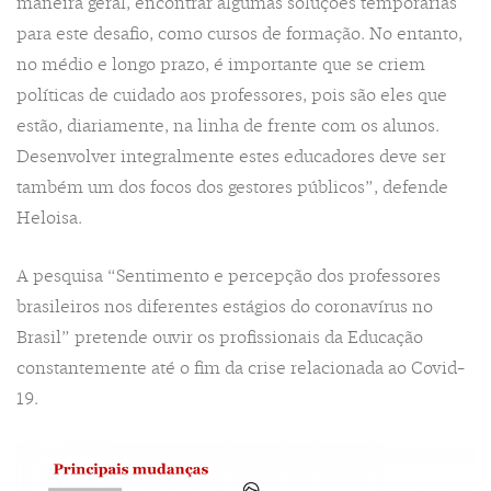
maneira geral, encontrar algumas soluções temporárias
para este desafio, como cursos de formação. No entanto,
no médio e longo prazo, é importante que se criem
políticas de cuidado aos professores, pois são eles que
estão, diariamente, na linha de frente com os alunos.
Desenvolver integralmente estes educadores deve ser
também um dos focos dos gestores públicos”, defende
Heloisa.
A pesquisa “Sentimento e percepção dos professores
brasileiros nos diferentes estágios do coronavírus no
Brasil” pretende ouvir os profissionais da Educação
constantemente até o fim da crise relacionada ao Covid-
19.