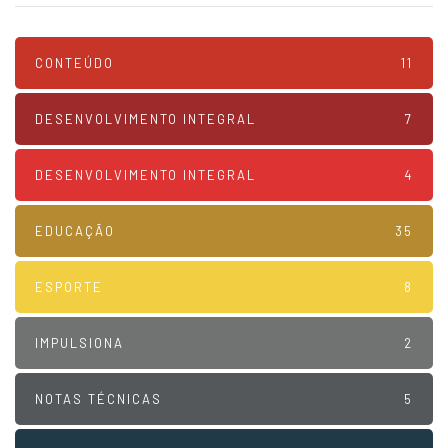
CONTEÚDO
11
DESENVOLVIMENTO INTEGRAL
7
DESENVOLVIMENTO INTEGRAL
4
EDUCAÇÃO
35
ESPORTE
8
IMPULSIONA
2
NOTAS TÉCNICAS
5