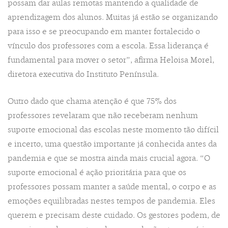
possam dar aulas remotas mantendo a qualidade de
aprendizagem dos alunos. Muitas já estão se organizando
para isso e se preocupando em manter fortalecido o
vínculo dos professores com a escola. Essa liderança é
fundamental para mover o setor”, afirma Heloisa Morel,
diretora executiva do Instituto Península.
Outro dado que chama atenção é que 75% dos
professores revelaram que não receberam nenhum
suporte emocional das escolas neste momento tão difícil
e incerto, uma questão importante já conhecida antes da
pandemia e que se mostra ainda mais crucial agora. “O
suporte emocional é ação prioritária para que os
professores possam manter a saúde mental, o corpo e as
emoções equilibradas nestes tempos de pandemia. Eles
querem e precisam deste cuidado. Os gestores podem, de