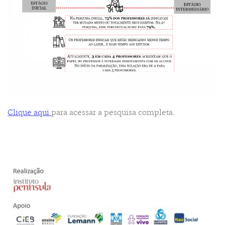
Clique aqui
para acessar a pesquisa completa.