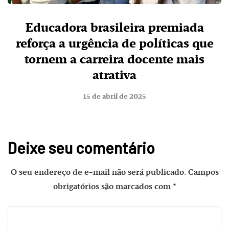
Educadora brasileira premiada
reforça a urgência de políticas que
tornem a carreira docente mais
atrativa
15 de abril de 2025
Deixe seu comentário
O seu endereço de e-mail não será publicado.
Campos
obrigatórios são marcados com
*