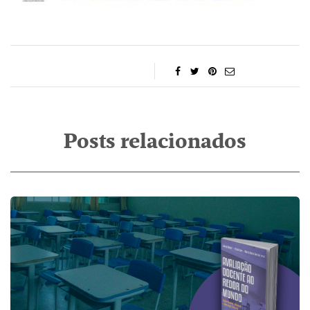
Posts relacionados