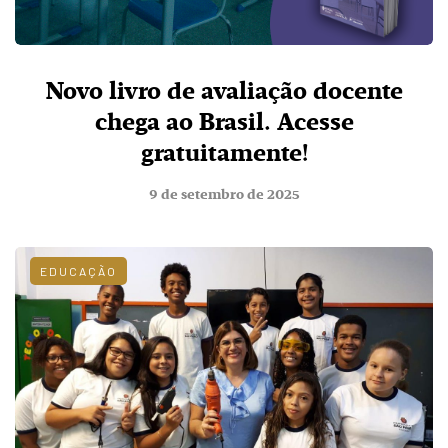
Novo livro de avaliação docente
chega ao Brasil. Acesse
gratuitamente!
9 de setembro de 2025
EDUCAÇÃO