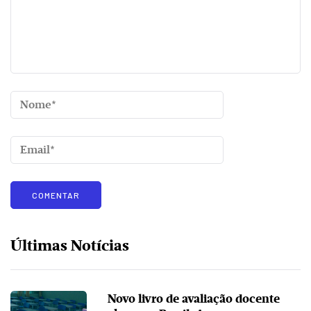
Últimas Notícias
Novo livro de avaliação docente