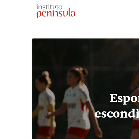
SOBRE
Espo
escondi