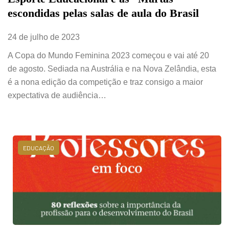
escondidas pelas salas de aula do Brasil
24 de julho de 2023
A Copa do Mundo Feminina 2023 começou e vai até 20
de agosto. Sediada na Austrália e na Nova Zelândia, esta
é a nona edição da competição e traz consigo a maior
expectativa de audiência…
EDUCAÇÃO