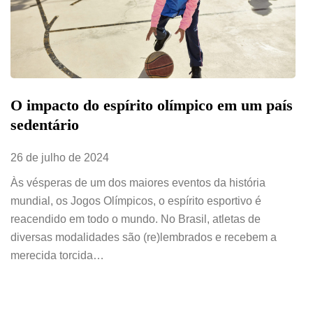
O impacto do espírito olímpico em um país
sedentário
26 de julho de 2024
Às vésperas de um dos maiores eventos da história
mundial, os Jogos Olímpicos, o espírito esportivo é
reacendido em todo o mundo. No Brasil, atletas de
diversas modalidades são (re)lembrados e recebem a
merecida torcida…