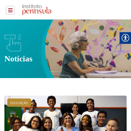
Notícias
EDUCAÇÃO