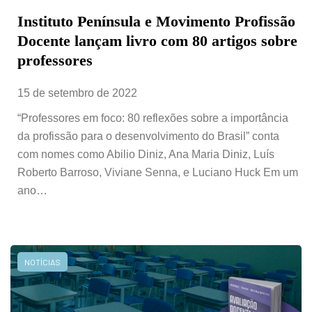
Instituto Península e Movimento Profissão
Docente lançam livro com 80 artigos sobre
professores
15 de setembro de 2022
“Professores em foco: 80 reflexões sobre a importância
da profissão para o desenvolvimento do Brasil” conta
com nomes como Abilio Diniz, Ana Maria Diniz, Luís
Roberto Barroso, Viviane Senna, e Luciano Huck Em um
ano…
NOTÍCIAS