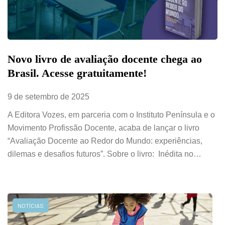
Novo livro de avaliação docente chega ao
Brasil. Acesse gratuitamente!
9 de setembro de 2025
A Editora Vozes, em parceria com o Instituto Península e o
Movimento Profissão Docente, acaba de lançar o livro
“Avaliação Docente ao Redor do Mundo: experiências,
dilemas e desafios futuros”. Sobre o livro: Inédita no…
NOTÍCIAS