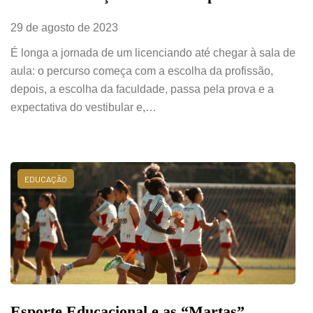
29 de agosto de 2023
É longa a jornada de um licenciando até chegar à sala de
aula: o percurso começa com a escolha da profissão,
depois, a escolha da faculdade, passa pela prova e a
expectativa do vestibular e,…
EDUCAÇÃO
Esporte Educacional e as “Martas”