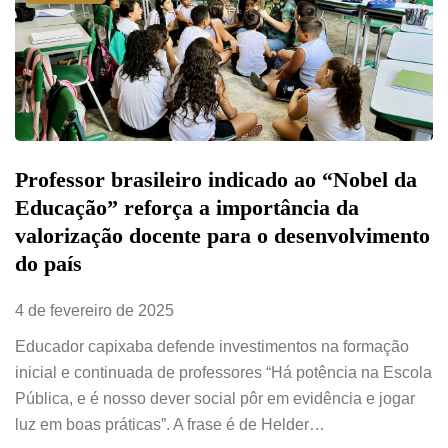
Professor brasileiro indicado ao “Nobel da
Educação” reforça a importância da
valorização docente para o desenvolvimento
do país
4 de fevereiro de 2025
Educador capixaba defende investimentos na formação
inicial e continuada de professores “Há potência na Escola
Pública, e é nosso dever social pôr em evidência e jogar
luz em boas práticas”. A frase é de Helder…