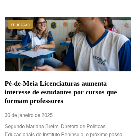
EDUCAÇÃO
Pé-de-Meia Licenciaturas aumenta
interesse de estudantes por cursos que
formam professores
30 de janeiro de 2025
Segundo Mariana Breim, Diretora de Políticas
Educacionais do Instituto Península, o próximo passo