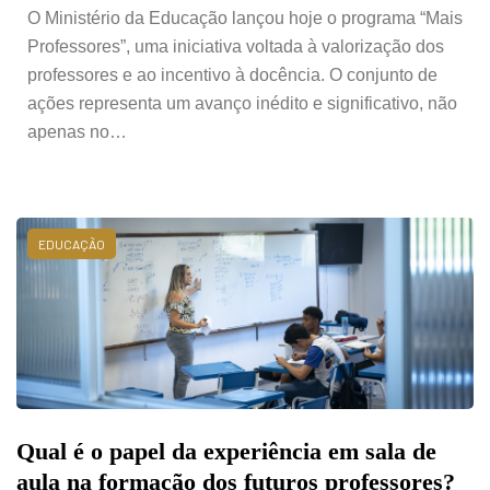
O Ministério da Educação lançou hoje o programa “Mais
Professores”, uma iniciativa voltada à valorização dos
professores e ao incentivo à docência. O conjunto de
ações representa um avanço inédito e significativo, não
apenas no…
EDUCAÇÃO
Qual é o papel da experiência em sala de
aula na formação dos futuros professores?