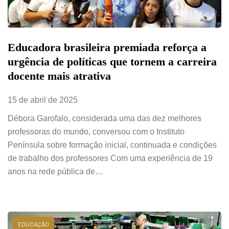
Educadora brasileira premiada reforça a
urgência de políticas que tornem a carreira
docente mais atrativa
15 de abril de 2025
Débora Garofalo, considerada uma das dez melhores
professoras do mundo, conversou com o Instituto
Península sobre formação inicial, continuada e condições
de trabalho dos professores Com uma experiência de 19
anos na rede pública de…
EDUCAÇÃO