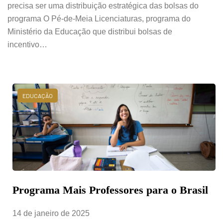
precisa ser uma distribuição estratégica das bolsas do
programa O Pé-de-Meia Licenciaturas, programa do
Ministério da Educação que distribui bolsas de
incentivo…
EDUCAÇÃO
Programa Mais Professores para o Brasil
14 de janeiro de 2025