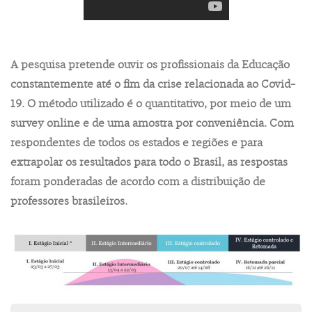
A pesquisa pretende ouvir os profissionais da Educação
constantemente até o fim da crise relacionada ao Covid-
19. O método utilizado é o quantitativo, por meio de um
survey online e de uma amostra por conveniência. Com
respondentes de todos os estados e regiões e para
extrapolar os resultados para todo o Brasil, as respostas
foram ponderadas de acordo com a distribuição de
professores brasileiros.