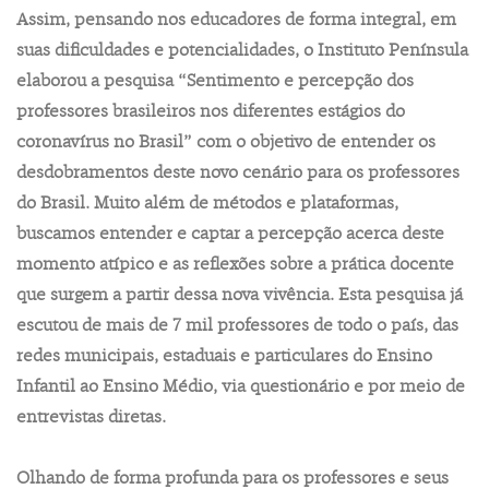
Assim, pensando nos educadores de forma integral, em
suas dificuldades e potencialidades, o Instituto Península
elaborou a pesquisa “Sentimento e percepção dos
professores brasileiros nos diferentes estágios do
coronavírus no Brasil” com o objetivo de entender os
desdobramentos deste novo cenário para os professores
do Brasil. Muito além de métodos e plataformas,
buscamos entender e captar a percepção acerca deste
momento atípico e as reflexões sobre a prática docente
que surgem a partir dessa nova vivência. Esta pesquisa já
escutou de mais de 7 mil professores de todo o país, das
redes municipais, estaduais e particulares do Ensino
Infantil ao Ensino Médio, via questionário e por meio de
entrevistas diretas.
Olhando de forma profunda para os professores e seus