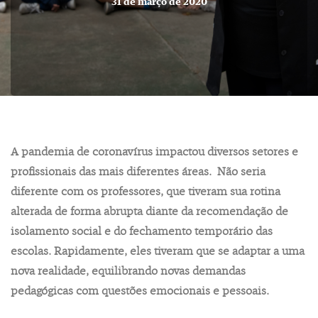
31 de março de 2020
A pandemia de coronavírus impactou diversos setores e
profissionais das mais diferentes áreas. Não seria
diferente com os professores, que tiveram sua rotina
alterada de forma abrupta diante da recomendação de
isolamento social e do fechamento temporário das
escolas. Rapidamente, eles tiveram que se adaptar a uma
nova realidade, equilibrando novas demandas
pedagógicas com questões emocionais e pessoais.