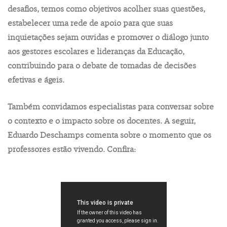
desafios, temos como objetivos acolher suas questões,
estabelecer uma rede de apoio para que suas
inquietações sejam ouvidas e promover o diálogo junto
aos gestores escolares e lideranças da Educação,
contribuindo para o debate de tomadas de decisões
efetivas e ágeis.
Também convidamos especialistas para conversar sobre
o contexto e o impacto sobre os docentes. A seguir,
Eduardo Deschamps comenta sobre o momento que os
professores estão vivendo. Confira: