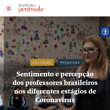
EDUCAÇÃO
PESQUISAS
Sentimento e percepção
dos professores brasileiros
nos diferentes estágios de
Coronavírus