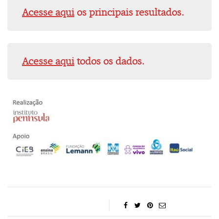
Acesse aqui
os principais resultados.
Acesse aqui
todos os dados.